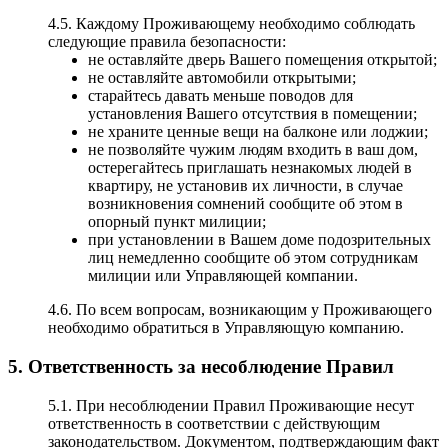
4.5. Каждому Проживающему необходимо соблюдать
следующие правила безопасности:
не оставляйте дверь Вашего помещения открытой;
не оставляйте автомобили открытыми;
старайтесь давать меньше поводов для
установления Вашего отсутствия в помещении;
не храните ценные вещи на балконе или лоджии;
не позволяйте чужим людям входить в ваш дом,
остерегайтесь приглашать незнакомых людей в
квартиру, не установив их личности, в случае
возникновения сомнений сообщите об этом в
опорный пункт милиции;
при установлении в Вашем доме подозрительных
лиц немедленно сообщите об этом сотрудникам
милиции или Управляющей компании.
4.6. По всем вопросам, возникающим у Проживающего
необходимо обратиться в Управляющую компанию.
5. Ответственность за несоблюдение Правил
5.1. При несоблюдении Правил Проживающие несут
ответственность в соответствии с действующим
законодательством. Документом, подтверждающим факт