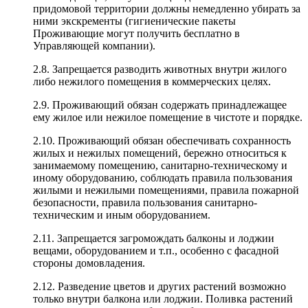
придомовой территории должны немедленно убирать за
ними экскременты (гигиенические пакеты
Проживающие могут получить бесплатно в
Управляющей компании).
2.8. Запрещается разводить животных внутри жилого
либо нежилого помещения в коммерческих целях.
2.9. Проживающий обязан содержать принадлежащее
ему жилое или нежилое помещение в чистоте и порядке.
2.10. Проживающий обязан обеспечивать сохранность
жилых и нежилых помещений, бережно относиться к
занимаемому помещению, санитарно-техническому и
иному оборудованию, соблюдать правила пользования
жилыми и нежилыми помещениями, правила пожарной
безопасности, правила пользования санитарно-
техническим и иным оборудованием.
2.11. Запрещается загромождать балконы и лоджии
вещами, оборудованием и т.п., особенно с фасадной
стороны домовладения.
2.12. Разведение цветов и других растений возможно
только внутри балкона или лоджии. Поливка растений