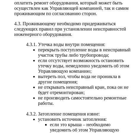
оплатить ремонт оборудования, который может быть
осуществлен как Управляющей компанией, так и самим
проживающим по согласованию сторон.
4.3. Проживающему необходимо придерживаться
следующих правил при установлении неисправностей
инженерного оборудования.
4.3.1. Утечка воды внутри помещения:
перекрыть поступление воды в неисправный
участок трубы либо трубопровода;
если отсутствует возможность остановить
утечку воды, немедленно уведомить об этом
Управляющую компанию;
вытереть пол, чтобы вода не проникла в
другие помещения;
не открывать неисправный кран, пока он не
будет отремонтирован;
не производить самостоятельно ремонтные
работы.
4.3.2. Затопление помещения извне:
установить источник затопления:
если это крыша – необходимо
уведомить об этом Управляющую