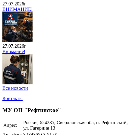
27.07.2026г
ВНИМАНИЕ!
27.07.2026г
Внимание!
Все новости
Контакты
МУ ОП "Рефтинское"
Россия, 624285, Свердловская обл, п. Рефтинский,
Адрес:
ул. Гагарина 13
Телефон:
8 (34365)
3-51-01