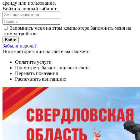
аренду или пользование.
Войти в личный кабинет
Запомнить меня на этом компьютере
Запомнить меня на
этом устройстве
Забыли пароль?
После авторизации на сайте вы сможете:
Оплатить услуги
Посмотреть баланс лицевого счета
Передать показания
Распечатать квитанцию