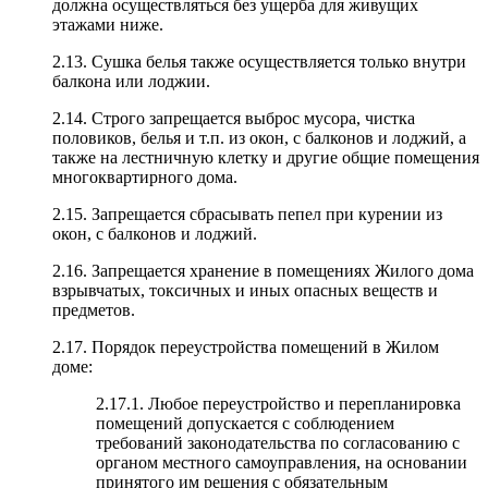
должна осуществляться без ущерба для живущих
этажами ниже.
2.13. Сушка белья также осуществляется только внутри
балкона или лоджии.
2.14. Строго запрещается выброс мусора, чистка
половиков, белья и т.п. из окон, с балконов и лоджий, а
также на лестничную клетку и другие общие помещения
многоквартирного дома.
2.15. Запрещается сбрасывать пепел при курении из
окон, с балконов и лоджий.
2.16. Запрещается хранение в помещениях Жилого дома
взрывчатых, токсичных и иных опасных веществ и
предметов.
2.17. Порядок переустройства помещений в Жилом
доме:
2.17.1. Любое переустройство и перепланировка
помещений допускается с соблюдением
требований законодательства по согласованию с
органом местного самоуправления, на основании
принятого им решения с обязательным