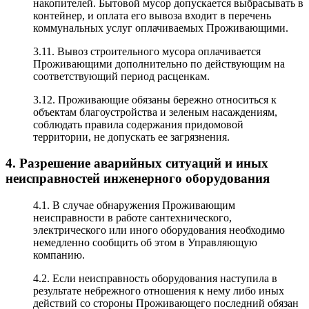
накопителей. Бытовой мусор допускается выбрасывать в
контейнер, и оплата его вывоза входит в перечень
коммунальных услуг оплачиваемых Проживающими.
3.11. Вывоз строительного мусора оплачивается
Проживающими дополнительно по действующим на
соответствующий период расценкам.
3.12. Проживающие обязаны бережно относиться к
объектам благоустройства и зеленым насаждениям,
соблюдать правила содержания придомовой
территории, не допускать ее загрязнения.
4. Разрешение аварийных ситуаций и иных
неисправностей инженерного оборудования
4.1. В случае обнаружения Проживающим
неисправности в работе сантехнического,
электрического или иного оборудования необходимо
немедленно сообщить об этом в Управляющую
компанию.
4.2. Если неисправность оборудования наступила в
результате небрежного отношения к нему либо иных
действий со стороны Проживающего последний обязан