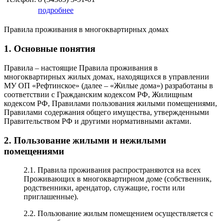
подробнее
Правила проживания в многоквартирных домах
1. Основные понятия
Правила – настоящие Правила проживания в
многоквартирных жилых домах, находящихся в управлении
МУ ОП «Рефтинское» (далее – «Жилые дома») разработаны в
соответствии с Гражданским кодексом РФ, Жилищным
кодексом РФ, Правилами пользования жилыми помещениями,
Правилами содержания общего имущества, утвержденными
Правительством РФ и другими нормативными актами.
2. Пользование жилыми и нежилыми
помещениями
2.1. Правила проживания распространяются на всех
Проживающих в многоквартирном доме (собственник,
родственники, арендатор, служащие, гости или
приглашенные).
2.2. Пользование жилым помещением осуществляется с