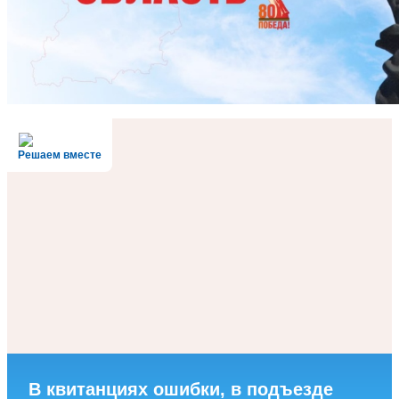
Решаем вместе
В квитанциях ошибки, в подъезде