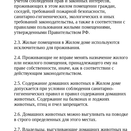
учетом соблюдения прав и законных интересов,
проживающих в этом жилом помещении граждан,
соседей, требований пожарной безопасности,
санитарно-гигиенических, экологических и иных
требований законодательства, а также в соответствии с
правилами пользования жилыми помещениями,
утвержденными Правительством РФ.
2.3. Жилые помещения в Жилом доме используются
исключительно для проживания.
2.4. Проживающие не вправе менять назначение жилого
или нежилого помещения, принадлежащего ему на
праве собственности, иначе, как в соответствии с
действующим законодательством.
2.5. Содержание домашних животных в Жилом доме
допускается при условии соблюдения санитарно-
гигиенических правил и правил содержания домашних
животных. Содержание на балконах и лоджиях
животных, птиц и пчел запрещается.
2.6. Домашних животных можно выгуливать на поводке
в строго определенных для этого местах.
2.7. Владельцы, выгуливающие домашних животных на