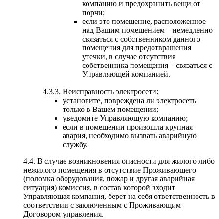
компанию и предохранить вещи от
порчи;
если это помещение, расположенное
над Вашим помещением – немедленно
связаться с собственником данного
помещения для предотвращения
утечки, в случае отсутствия
собственника помещения – связаться с
Управляющей компанией.
4.3.3. Неисправность электросети:
установите, повреждена ли электросеть
только в Вашем помещении;
уведомите Управляющую компанию;
если в помещении произошла крупная
авария, необходимо вызвать аварийную
службу.
4.4. В случае возникновения опасности для жилого либо
нежилого помещения в отсутствие Проживающего
(поломка оборудования, пожар и другая аварийная
ситуация) комиссия, в состав которой входит
Управляющая компания, берет на себя ответственность в
соответствии с заключенным с Проживающим
Договором управления.