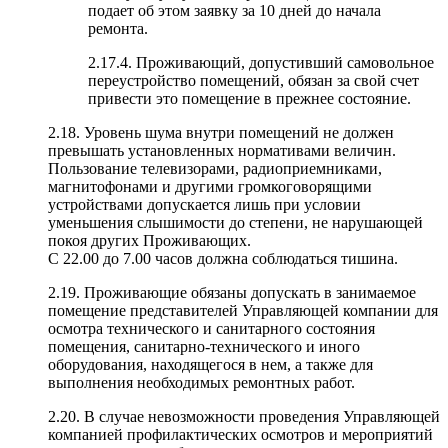
подает об этом заявку за 10 дней до начала
ремонта.
2.17.4. Проживающий, допустивший самовольное
переустройство помещений, обязан за свой счет
привести это помещение в прежнее состояние.
2.18. Уровень шума внутри помещений не должен
превышать установленных нормативами величин.
Пользование телевизорами, радиоприемниками,
магнитофонами и другими громкоговорящими
устройствами допускается лишь при условии
уменьшения слышимости до степени, не нарушающей
покоя других Проживающих.
С 22.00 до 7.00 часов должна соблюдаться тишина.
2.19. Проживающие обязаны допускать в занимаемое
помещение представителей Управляющей компании для
осмотра технического и санитарного состояния
помещения, санитарно-технического и иного
оборудования, находящегося в нем, а также для
выполнения необходимых ремонтных работ.
2.20. В случае невозможности проведения Управляющей
компанией профилактических осмотров и мероприятий