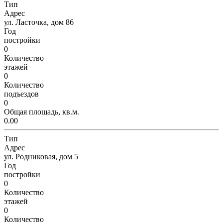
Тип
Адрес
ул. Ласточка, дом 86
Год
постройки
0
Количество
этажей
0
Количество
подъездов
0
Общая площадь, кв.м.
0.00
Тип
Адрес
ул. Родниковая, дом 5
Год
постройки
0
Количество
этажей
0
Количество