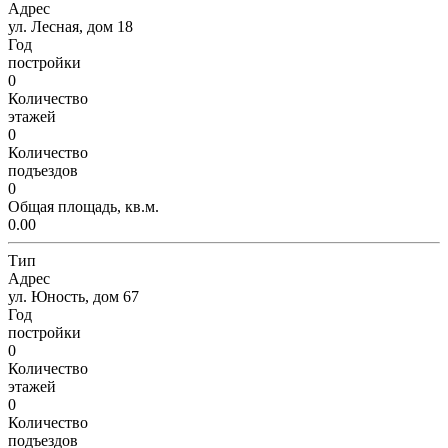
Адрес
ул. Лесная, дом 18
Год
постройки
0
Количество
этажей
0
Количество
подъездов
0
Общая площадь, кв.м.
0.00
Тип
Адрес
ул. Юность, дом 67
Год
постройки
0
Количество
этажей
0
Количество
подъездов