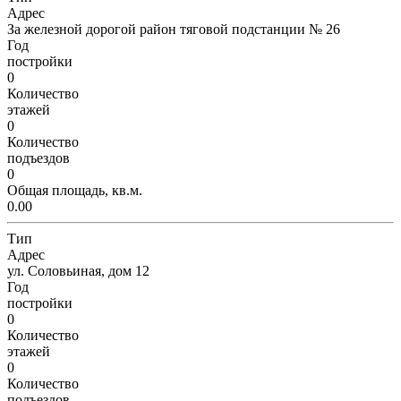
Адрес
За железной дорогой район тяговой подстанции № 26
Год
постройки
0
Количество
этажей
0
Количество
подъездов
0
Общая площадь, кв.м.
0.00
Тип
Адрес
ул. Соловьиная, дом 12
Год
постройки
0
Количество
этажей
0
Количество
подъездов