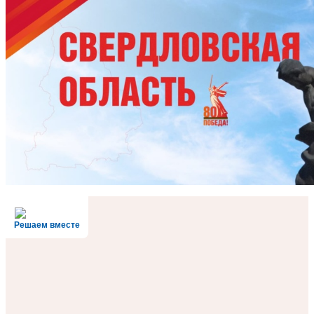
Решаем вместе