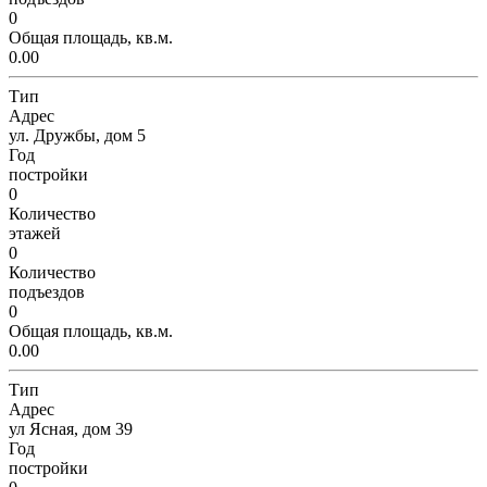
0
Общая площадь, кв.м.
0.00
Тип
Адрес
ул. Дружбы, дом 5
Год
постройки
0
Количество
этажей
0
Количество
подъездов
0
Общая площадь, кв.м.
0.00
Тип
Адрес
ул Ясная, дом 39
Год
постройки