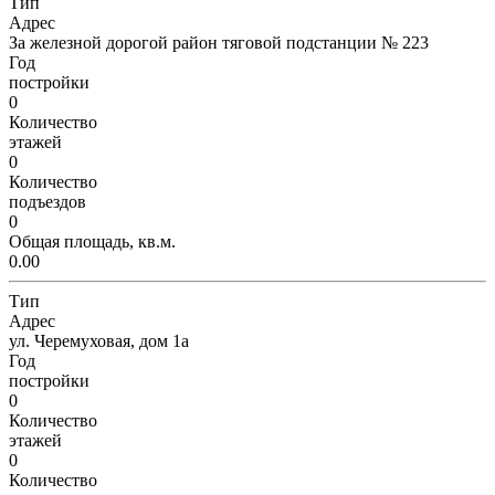
Тип
Адрес
За железной дорогой район тяговой подстанции № 223
Год
постройки
0
Количество
этажей
0
Количество
подъездов
0
Общая площадь, кв.м.
0.00
Тип
Адрес
ул. Черемуховая, дом 1а
Год
постройки
0
Количество
этажей
0
Количество