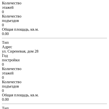
Количество
этажей
0
Количество
подъездов
0
Общая площадь, кв.м.
0.00
Тип
Адрес
ул. Сиреневая, дом 28
Год
постройки
0
Количество
этажей
0
Количество
подъездов
0
Общая площадь, кв.м.
0.00
Тип