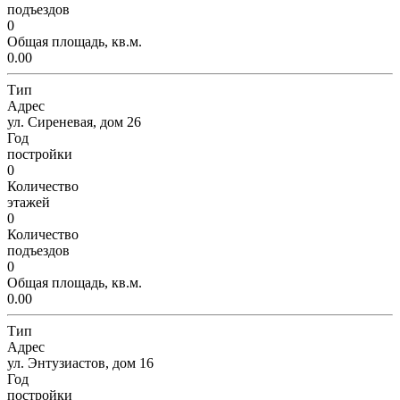
подъездов
0
Общая площадь, кв.м.
0.00
Тип
Адрес
ул. Сиреневая, дом 26
Год
постройки
0
Количество
этажей
0
Количество
подъездов
0
Общая площадь, кв.м.
0.00
Тип
Адрес
ул. Энтузиастов, дом 16
Год
постройки