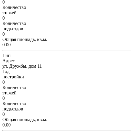
0
Количество
этажей
0
Количество
подъездов
0
Общая площадь, кв.м.
0.00
Тип
Адрес
ул. Дружбы, дом 11
Год
постройки
0
Количество
этажей
0
Количество
подъездов
0
Общая площадь, кв.м.
0.00