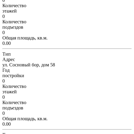
0
Количество
этажей
0
Количество
подъездов
0
Общая площадь, кв.м.
0.00
Тип
Адрес
ул. Сосновый бор, дом 58
Год
постройки
0
Количество
этажей
0
Количество
подъездов
0
Общая площадь, кв.м.
0.00