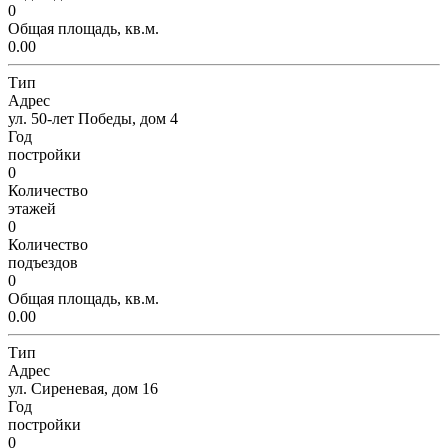
0
Общая площадь, кв.м.
0.00
Тип
Адрес
ул. 50-лет Победы, дом 4
Год
постройки
0
Количество
этажей
0
Количество
подъездов
0
Общая площадь, кв.м.
0.00
Тип
Адрес
ул. Сиреневая, дом 16
Год
постройки
0