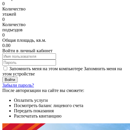
0
Количество
этажей
0
Количество
подъездов
0
Общая площадь, кв.м.
0.00
Войти в личный кабинет
Запомнить меня на этом компьютере
Запомнить меня на
этом устройстве
Забыли пароль?
После авторизации на сайте вы сможете:
Оплатить услуги
Посмотреть баланс лицевого счета
Передать показания
Распечатать квитанцию