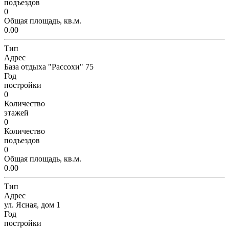
подъездов
0
Общая площадь, кв.м.
0.00
Тип
Адрес
База отдыха "Рассохи" 75
Год
постройки
0
Количество
этажей
0
Количество
подъездов
0
Общая площадь, кв.м.
0.00
Тип
Адрес
ул. Ясная, дом 1
Год
постройки