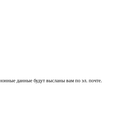
ионные данные будут высланы вам по эл. почте.