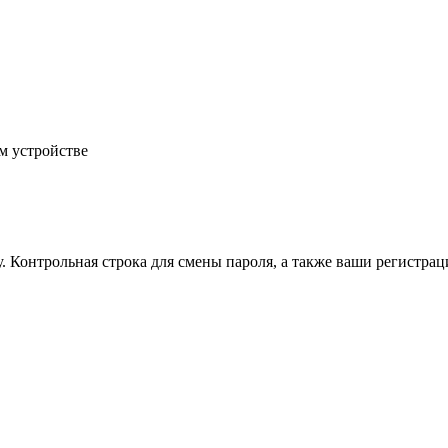
м устройстве
.
Контрольная строка для смены пароля, а также ваши регистрац