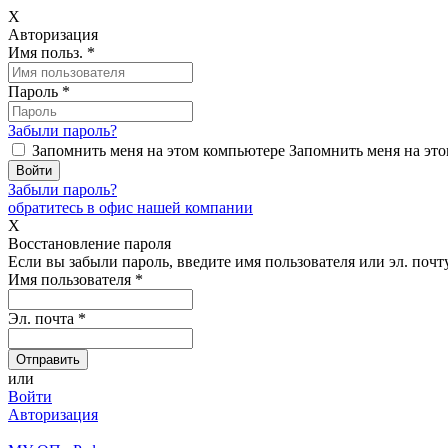
X
Авторизация
Имя польз.
*
Пароль
*
Забыли пароль?
Запомнить меня на этом компьютере
Запомнить меня на это
Забыли пароль?
обратитесь в офис нашей компании
X
Восстановление пароля
Если вы забыли пароль, введите имя пользователя или эл. почту
Имя пользователя
*
Эл. почта
*
или
Войти
Авторизация