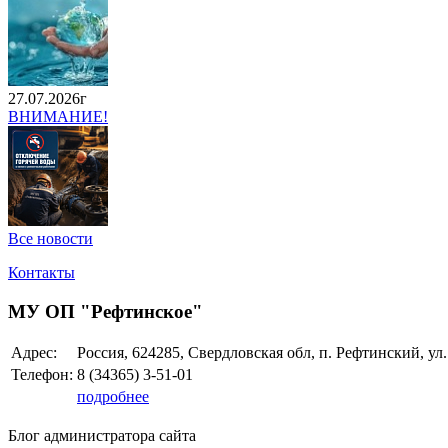
27.07.2026г
ВНИМАНИЕ!
Все новости
Контакты
МУ ОП "Рефтинское"
Адрес:
Россия, 624285, Свердловская обл, п. Рефтинский, ул
Телефон:
8 (34365)
3-51-01
подробнее
Блог администратора сайта