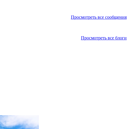
Просмотреть все сообщения
Просмотреть все блоги