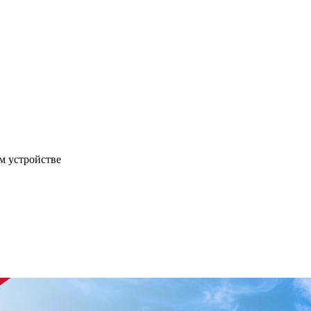
м устройстве