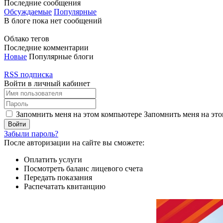
Последние сообщения
Обсуждаемые
Популярные
В блоге пока нет сообщений
Облако тегов
Последние комментарии
Новые
Популярные блоги
RSS подписка
Войти в личный кабинет
Запомнить меня на этом компьютере
Запомнить меня на это
Забыли пароль?
После авторизации на сайте вы сможете:
Оплатить услуги
Посмотреть баланс лицевого счета
Передать показания
Распечатать квитанцию