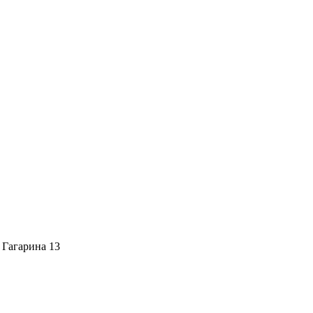
. Гагарина 13