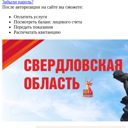
Забыли пароль?
После авторизации на сайте вы сможете:
Оплатить услуги
Посмотреть баланс лицевого счета
Передать показания
Распечатать квитанцию