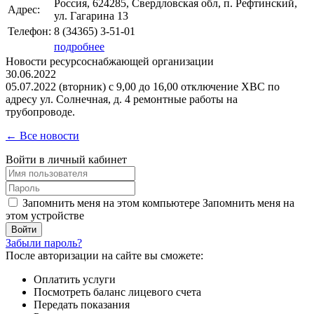
Россия, 624285, Свердловская обл, п. Рефтинский,
Адрес:
ул. Гагарина 13
Телефон:
8 (34365)
3-51-01
подробнее
Новости ресурсоснабжающей организации
30.06.2022
05.07.2022 (вторник) с 9,00 до 16,00 отключение ХВС по
адресу ул. Солнечная, д. 4 ремонтные работы на
трубопроводе.
← Все новости
Войти в личный кабинет
Запомнить меня на этом компьютере
Запомнить меня на
этом устройстве
Забыли пароль?
После авторизации на сайте вы сможете:
Оплатить услуги
Посмотреть баланс лицевого счета
Передать показания