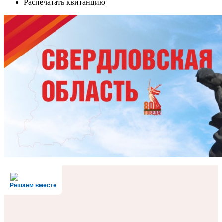
Распечатать квитанцию
Решаем вместе